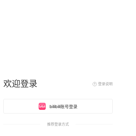
欢迎登录
登录说明
bilibili账号登录