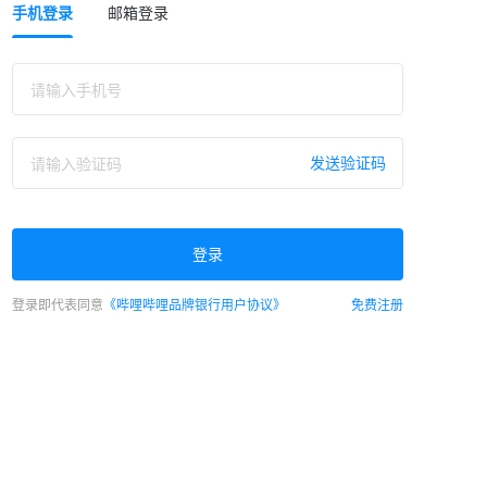
手机登录
邮箱登录
发送验证码
登录
登录即代表同意
《哔哩哔哩品牌银行用户协议》
免费注册